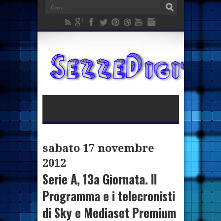
sabato 17 novembre
2012
Serie A, 13a Giornata. Il
Programma e i telecronisti
di Sky e Mediaset Premium