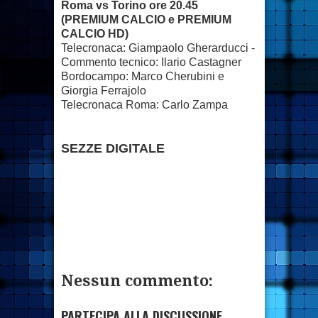
Roma vs Torino ore 20.45
(PREMIUM CALCIO e PREMIUM
CALCIO HD)
Telecronaca: Giampaolo Gherarducci -
Commento tecnico: Ilario Castagner
Bordocampo: Marco Cherubini e
Giorgia Ferrajolo
Telecronaca Roma: Carlo Zampa
SEZZE DIGITALE
Nessun commento:
PARTECIPA ALLA DISCUSSIONE