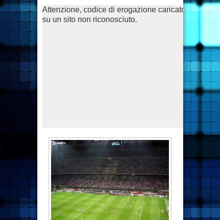
Attenzione, codice di erogazione caricato
su un sito non riconosciuto.