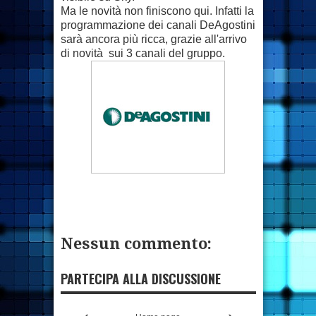
Ma le novità non finiscono qui. Infatti la
programmazione dei canali DeAgostini
sarà ancora più ricca, grazie all'arrivo
di novità sui 3 canali del gruppo.
Nessun commento:
PARTECIPA ALLA DISCUSSIONE