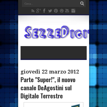
giovedì 22 marzo 2012
Parte "Super!", il nuovo
canale DeAgostini sul
Digitale Terrestre