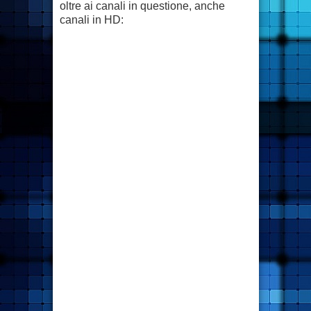
oltre ai canali in questione, anche
canali in HD: