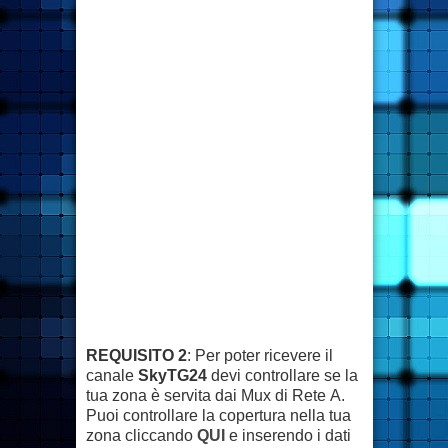
REQUISITO 2
: Per poter ricevere il
canale
SkyTG24
devi controllare se la
tua zona è servita dai Mux di Rete A.
Puoi controllare la copertura nella tua
zona cliccando
QUI
e inserendo i dati