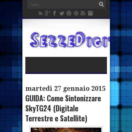
martedì 27 gennaio 2015
GUIDA: Come Sintonizzare
SkyTG24 (Digitale
Terrestre e Satellite)