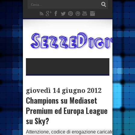
giovedì 14 giugno 2012
Champions su Mediaset
Premium ed Europa League
su Sky?
Attenzione, codice di erogazione caricato