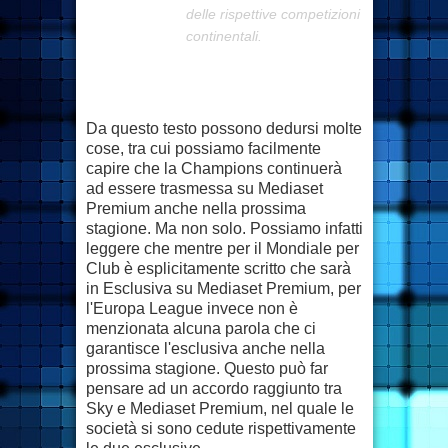
delle rispettive competizioni
continentali.
Da questo testo possono dedursi molte
cose, tra cui possiamo facilmente
capire che la Champions continuerà
ad essere trasmessa su Mediaset
Premium anche nella prossima
stagione. Ma non solo. Possiamo infatti
leggere che mentre per il Mondiale per
Club è esplicitamente scritto che sarà
in Esclusiva su Mediaset Premium, per
l'Europa League invece non è
menzionata alcuna parola che ci
garantisce l'esclusiva anche nella
prossima stagione. Questo può far
pensare ad un accordo raggiunto tra
Sky e Mediaset Premium, nel quale le
società si sono cedute rispettivamente