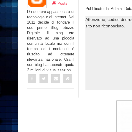
Posts
Pubblicato da: Admin
Data
Da sempre appassionato di
tecnologia e di internet. Nel
Attenzione, codice di er
2011 decide di fondare il
sito non riconosciuto.
suo primo Blog: Sezze
Digitale. Il blog era
riservato ad una piccola
comunità locale ma con il
tempo ed i contenuti è
riuscito ad ottenere
rilevanza nazionale. Ora il
suo blog ha superato quota
2 milioni di visualizzazioni