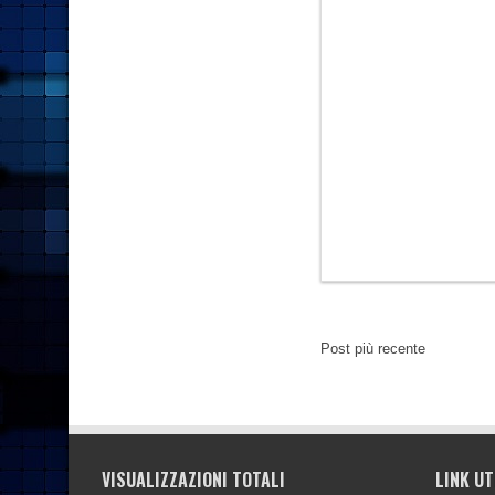
Post più recente
VISUALIZZAZIONI TOTALI
LINK UT