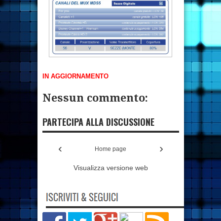
IN AGGIORNAMENTO
Nessun commento:
PARTECIPA ALLA DISCUSSIONE
‹
›
Home page
Visualizza versione web