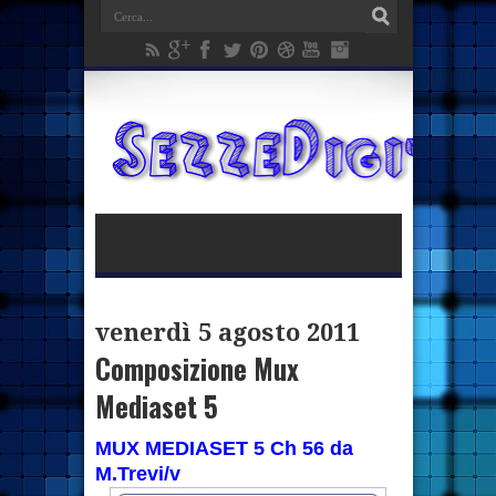
venerdì 5 agosto 2011
Composizione Mux
Mediaset 5
MUX MEDIASET 5 Ch 56 da
M.Trevi/v