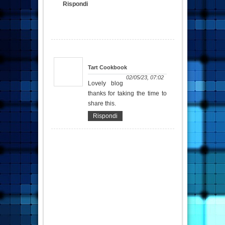
Rispondi
Tart Cookbook
02/05/23, 07:02
Lovely blog
thanks for taking the time to
share this.
Rispondi