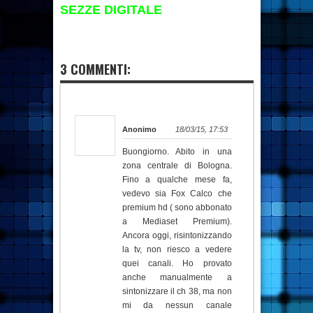
SEZZE DIGITALE
3 COMMENTI:
Anonimo
18/03/15, 17:53
Buongiorno. Abito in una
zona centrale di Bologna.
Fino a qualche mese fa,
vedevo sia Fox Calco che
premium hd ( sono abbonato
a Mediaset Premium).
Ancora oggi, risintonizzando
la tv, non riesco a vedere
quei canali. Ho provato
anche manualmente a
sintonizzare il ch 38, ma non
mi da nessun canale