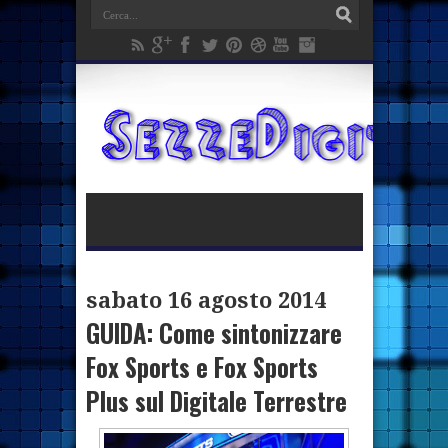
sabato 16 agosto 2014
GUIDA: Come sintonizzare
Fox Sports e Fox Sports
Plus sul Digitale Terrestre