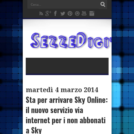
martedì 4 marzo 2014
Sta per arrivare Sky Online:
il nuovo servizio via
internet per i non abbonati
a Sky