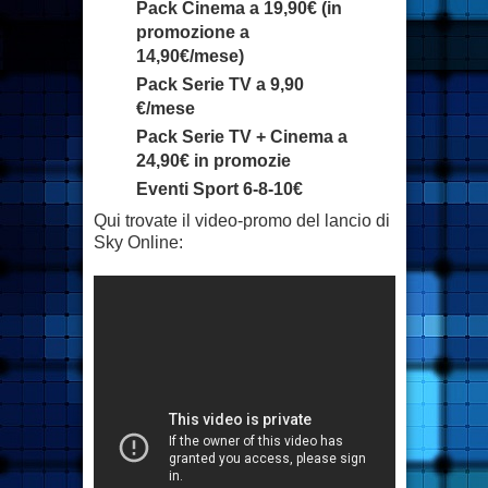
Pack Cinema a 19,90€ (in
promozione a
14,90€/mese)
Pack Serie TV a 9,90
€/mese
Pack Serie TV + Cinema a
24,90€ in promozie
Eventi Sport 6-8-10€
Qui trovate il video-promo del lancio di
Sky Online: