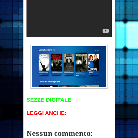
SEZZE DIGITALE
LEGGI ANCHE:
Nessun commento: