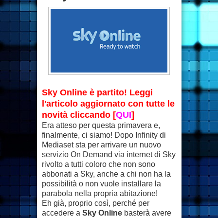
Sky Online è partito! Leggi
l'articolo aggiornato con tutte le
novità cliccando [
QUI
]
Era atteso per questa primavera e,
finalmente, ci siamo! Dopo Infinity di
Mediaset sta per arrivare un nuovo
servizio On Demand via internet di Sky
rivolto a tutti coloro che non sono
abbonati a Sky, anche a chi non ha la
possibilità o non vuole installare la
parabola nella propria abitazione!
Eh già, proprio così, perché per
accedere a
Sky Online
basterà avere