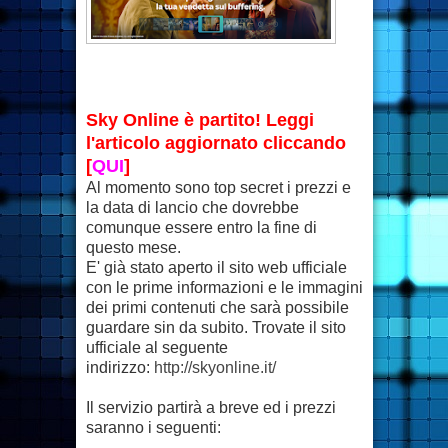
Sky Online è partito! Leggi
l'articolo aggiornato cliccando
[
QUI
]
Al momento sono top secret i prezzi e
la data di lancio che dovrebbe
comunque essere entro la fine di
questo mese.
E' già stato aperto il sito web ufficiale
con le prime informazioni e le immagini
dei primi contenuti che sarà possibile
guardare sin da subito. Trovate il sito
ufficiale al seguente
indirizzo:
http://skyonline.it/
Il servizio partirà a breve ed i prezzi
saranno i seguenti: