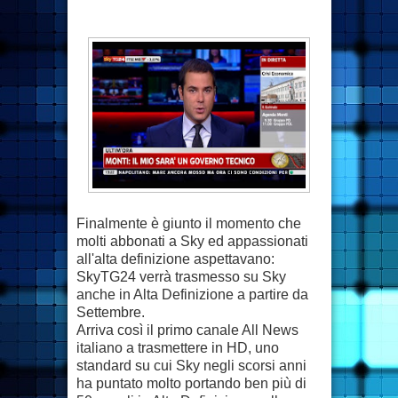
Finalmente è giunto il momento che
molti abbonati a Sky ed appassionati
all'alta definizione aspettavano:
SkyTG24 verrà trasmesso su Sky
anche in Alta Definizione a partire da
Settembre.
Arriva così il primo canale All News
italiano a trasmettere in HD, uno
standard su cui Sky negli scorsi anni
ha puntato molto portando ben più di