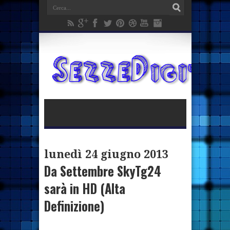
lunedì 24 giugno 2013
Da Settembre SkyTg24
sarà in HD (Alta
Definizione)