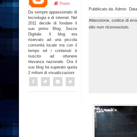
Posts
Pubblicato da: Admin
Data
Da sempre appassionato di
tecnologia e di internet. Nel
Attenzione, codice di er
2011 decide di fondare il
sito non riconosciuto.
suo primo Blog: Sezze
Digitale. Il blog era
riservato ad una piccola
comunità locale ma con il
tempo ed i contenuti è
riuscito ad ottenere
rilevanza nazionale. Ora il
suo blog ha superato quota
2 milioni di visualizzazioni