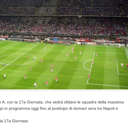
 A, con la 17a Giornata, che vedrà sfidare le squadre della massima
cipi in programma oggi fino al posticipo di domani sera tra Napoli e
la 17a Giornata: