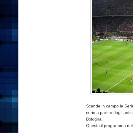
Scende in campo la Serie
serie a partire dagli anti
Bologna.
Questo il programma del