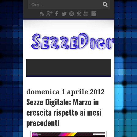
domenica 1 aprile 2012
Sezze Digitale: Marzo in
crescita rispetto ai mesi
precedenti