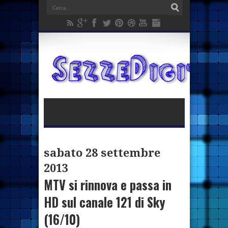
sabato 28 settembre
2013
MTV si rinnova e passa in
HD sul canale 121 di Sky
(16/10)