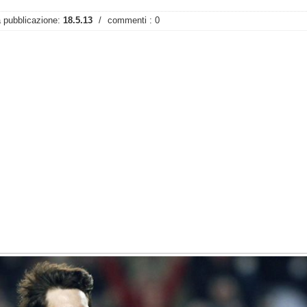
 pubblicazione:
18.5.13
/
commenti : 0