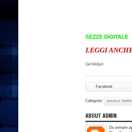
SEZZE DIGITALE
LEGGI ANCHE
Get Widget
Facebook
Categorie:
DIGITALE TERRE
ABOUT ADMIN
Da sempre app