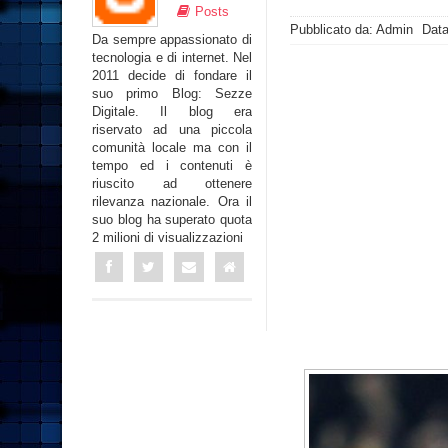
Posts
Pubblicato da: Admin
Data
Da sempre appassionato di
tecnologia e di internet. Nel
2011 decide di fondare il
suo primo Blog: Sezze
Digitale. Il blog era
riservato ad una piccola
comunità locale ma con il
tempo ed i contenuti è
riuscito ad ottenere
rilevanza nazionale. Ora il
suo blog ha superato quota
2 milioni di visualizzazioni